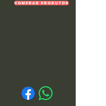
Comprar Produtos