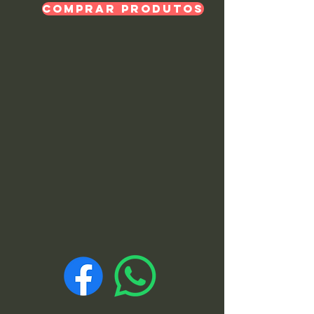
Comprar Produtos