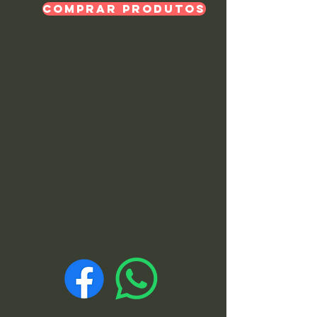
Comprar Produtos